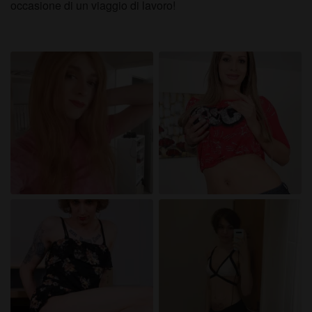
occasione di un viaggio di lavoro!